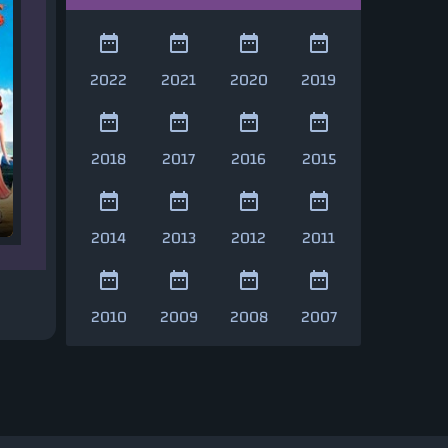
2022
2021
2020
2019
2018
2017
2016
2015
2014
2013
2012
2011
2010
2009
2008
2007