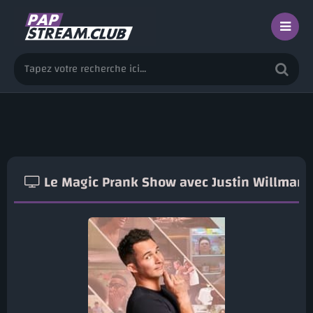
Le Magic Prank Show avec Justin Willman 