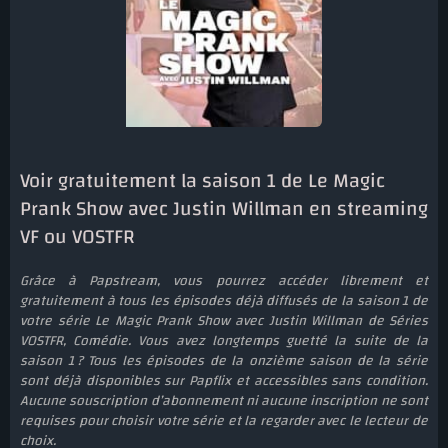
Voir gratuitement la saison 1 de Le Magic
Prank Show avec Justin Willman en streaming
VF ou VOSTFR
Grâce à Papstream, vous pourrez accéder librement et
gratuitement à tous les épisodes déjà diffusés de la saison 1 de
votre série Le Magic Prank Show avec Justin Willman de Séries
VOSTFR, Comédie. Vous avez longtemps guetté la suite de la
saison 1 ? Tous les épisodes de la onzième saison de la série
sont déjà disponibles sur Papflix et accessibles sans condition.
Aucune souscription d’abonnement ni aucune inscription ne sont
requises pour choisir votre série et la regarder avec le lecteur de
choix.