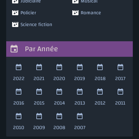
Judiciaire
Musical
Policier
Romance
Science fiction
Par Année
2022
2021
2020
2019
2018
2017
2016
2015
2014
2013
2012
2011
2010
2009
2008
2007