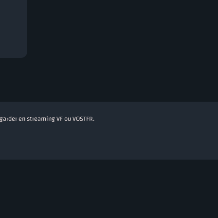
regarder en streaming VF ou VOSTFR.