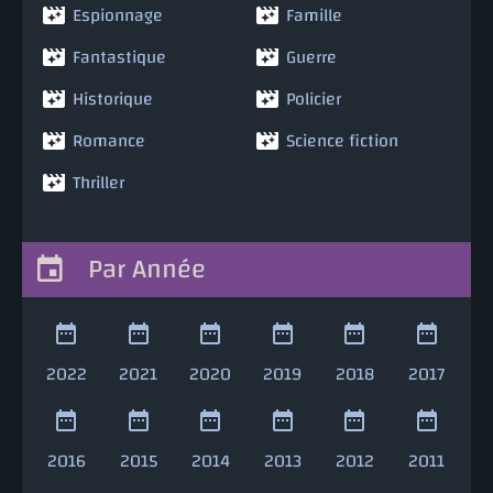
Espionnage
Famille
Fantastique
Guerre
Historique
Policier
Romance
Science fiction
Thriller
Par Année
2022
2021
2020
2019
2018
2017
2016
2015
2014
2013
2012
2011