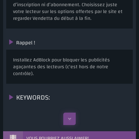
d’inscription ni d’abonnement. Choisissez juste
votre lecteur sur les options offertes par le site et
regarder Vendetta du début à la fin.
Rappel !
Installez AdBlock pour bloquer les publicités
agaçantes des lecteurs (c'est hors de notre
contrôle).
KEYWORDS:
VOUS POURRIEZ AUSSI AIMER!