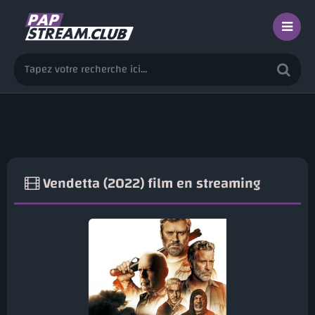
Vendetta (2022) film en streaming