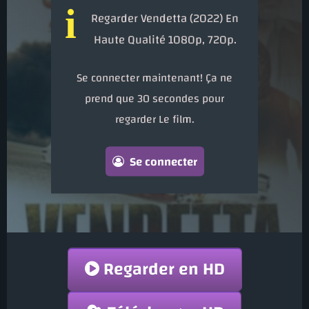
i
Regarder Vendetta (2022) En
Haute Qualité 1080p, 720p.
Se connecter maintenant! Ça ne
prend que 30 secondes pour
regarder Le film.
Se connecter
Regarder en HD