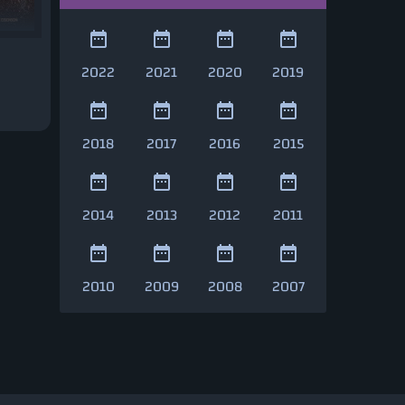
2022
2021
2020
2019
2018
2017
2016
2015
2014
2013
2012
2011
2010
2009
2008
2007