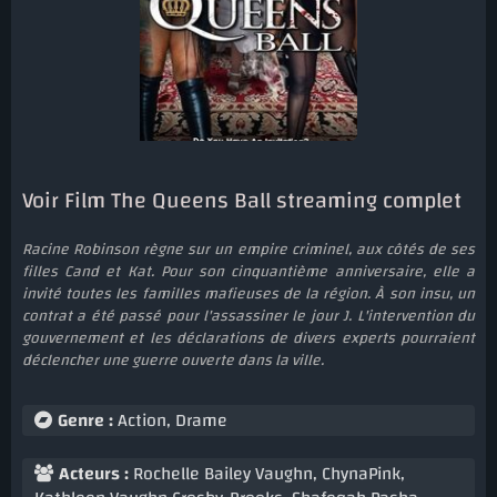
Voir Film The Queens Ball streaming complet
Racine Robinson règne sur un empire criminel, aux côtés de ses
filles Cand et Kat. Pour son cinquantième anniversaire, elle a
invité toutes les familles mafieuses de la région. À son insu, un
contrat a été passé pour l'assassiner le jour J. L'intervention du
gouvernement et les déclarations de divers experts pourraient
déclencher une guerre ouverte dans la ville.
Genre :
Action
,
Drame
Acteurs :
Rochelle Bailey Vaughn
,
ChynaPink
,