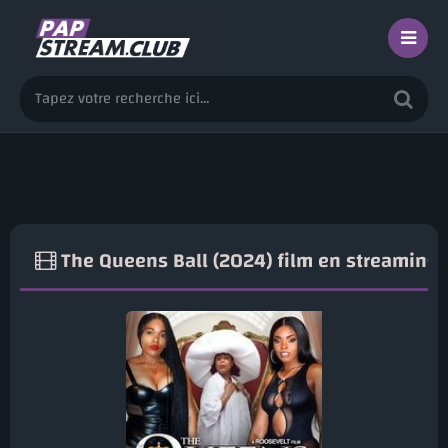
The Queens Ball (2024) film en streaming