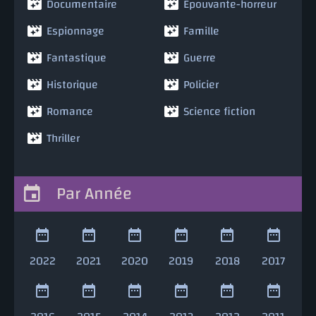
Documentaire
Epouvante-horreur
Espionnage
Famille
Fantastique
Guerre
Historique
Policier
Romance
Science fiction
Thriller
Par Année
2022
2021
2020
2019
2018
2017