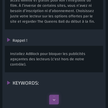
accès illimité et gratuit pour voir l’intégralité du
film. À l’inverse de certains sites, vous n’avez ni
besoin d’inscription ni d’abonnement. Choisissez
juste votre lecteur sur les options offertes par le
site et regarder The Queens Ball du début à la fin.
Rappel !
Installez AdBlock pour bloquer les publicités
agaçantes des lecteurs (c'est hors de notre
contrôle).
KEYWORDS: