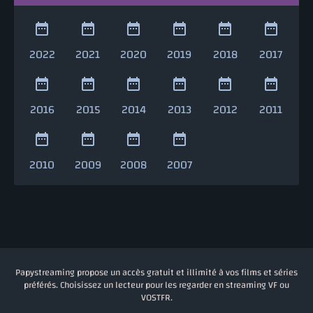
2022
2021
2020
2019
2018
2017
2016
2015
2014
2013
2012
2011
2010
2009
2008
2007
Papystreaming propose un accès gratuit et illimité à vos films et séries
préférés. Choisissez un lecteur pour les regarder en streaming VF ou
VOSTFR.